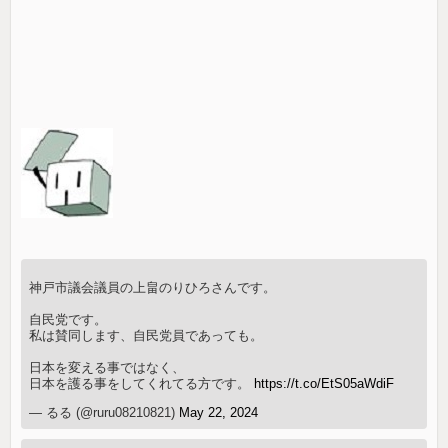
神戸市議会議員の上畠のりひろさんです。
自民党です。
私は賛同します、自民党員であっても。
日本を変える事ではなく、
日本を護る事をしてくれてる方です。
https://t.co/EtS05aWdiF
— るる (@ruru08210821)
May 22, 2024