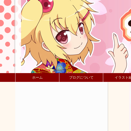
ホーム
ブログについて
イラスト