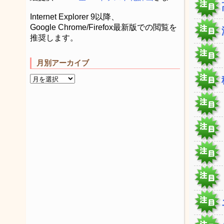
Internet Explorer 9以降、
Google Chrome/Firefox最新版での閲覧を
推奨します。
月別アーカイブ