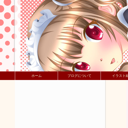
ホーム
ブログについて
イラスト