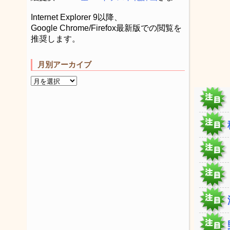
Internet Explorer 9以降、
Google Chrome/Firefox最新版での閲覧を
推奨します。
月別アーカイブ