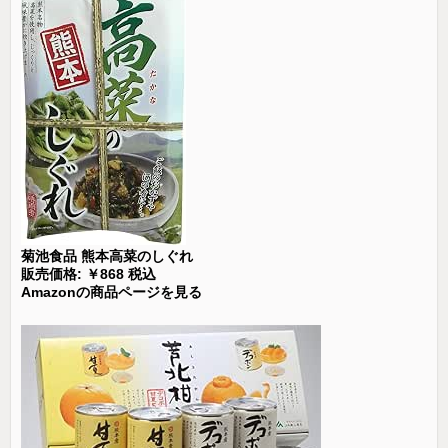
菊池食品 熊本高菜のしぐれ
販売価格: ￥868 税込
Amazonの商品ページを見る