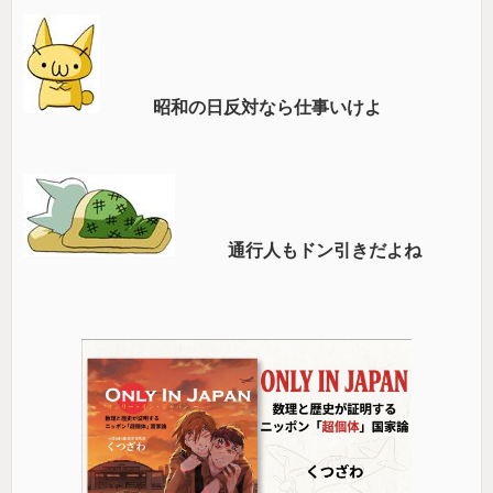
昭和の日反対なら仕事いけよ
通行人もドン引きだよね