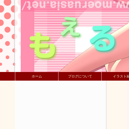
ホーム
ブログについて
イラスト