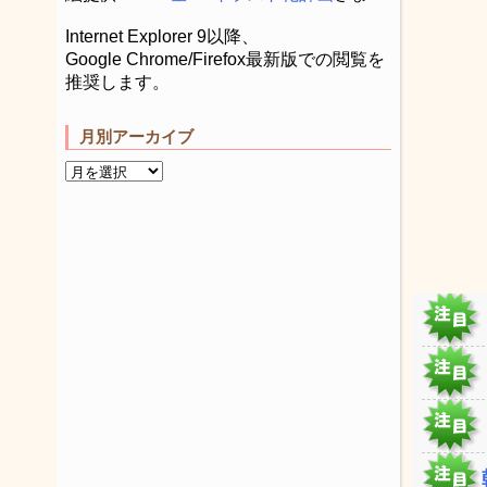
Internet Explorer 9以降、
Google Chrome/Firefox最新版での閲覧を
推奨します。
月別アーカイブ