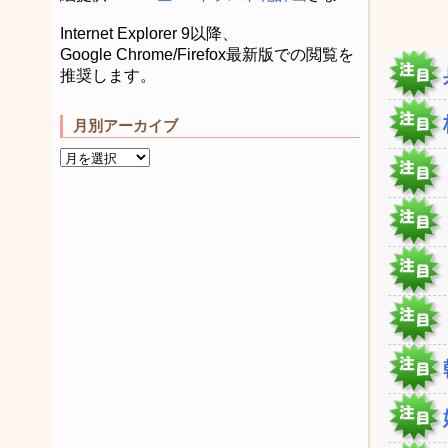
Internet Explorer 9以降、
Google Chrome/Firefox最新版での閲覧を
推奨します。
月別アーカイブ