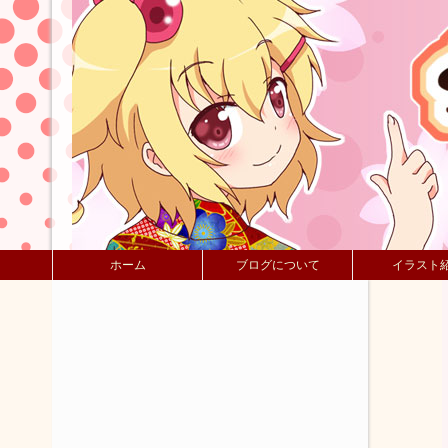
ホーム
ブログについて
イラスト