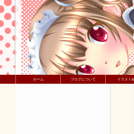
ホーム
ブログについて
イラスト