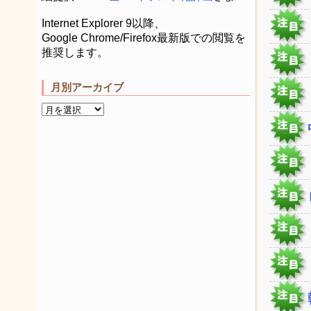
Internet Explorer 9以降、
Google Chrome/Firefox最新版での閲覧を
推奨します。
月別アーカイブ