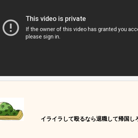
イライラして殴るなら退職して帰国し