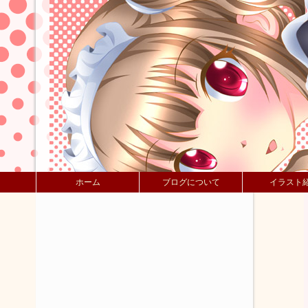
ホーム
ブログについて
イラスト