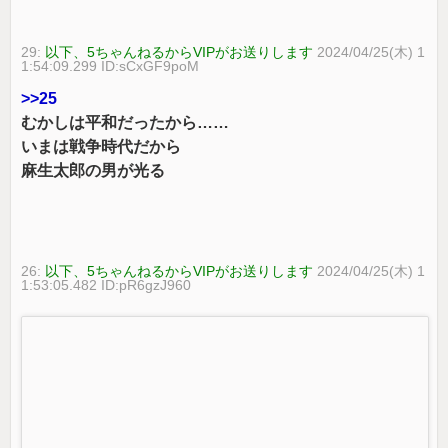
29:
以下、5ちゃんねるからVIPがお送りします
2024/04/25(木) 1
1:54:09.299 ID:sCxGF9poM
>>25
むかしは平和だったから……
いまは戦争時代だから
麻生太郎の男が光る
26:
以下、5ちゃんねるからVIPがお送りします
2024/04/25(木) 1
1:53:05.482 ID:pR6gzJ960