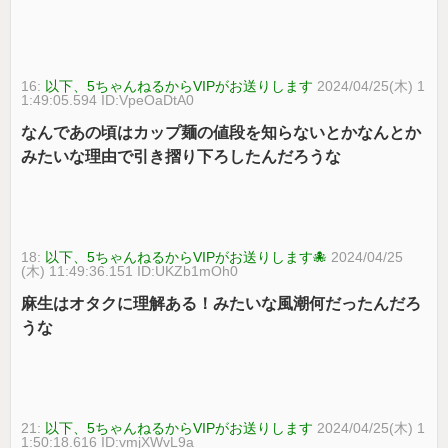
16:
以下、5ちゃんねるからVIPがお送りします
2024/04/25(木) 1
1:49:05.594 ID:VpeOaDtA0
なんであの頃はカップ麺の値段を知らないとかなんとか
みたいな理由で引き摺り下ろしたんだろうな
18:
以下、5ちゃんねるからVIPがお送りします🐙
2024/04/25
(木) 11:49:36.151 ID:UKZb1mOh0
麻生はオタクに理解ある！みたいな風潮何だったんだろ
うな
21:
以下、5ちゃんねるからVIPがお送りします
2024/04/25(木) 1
1:50:18.616 ID:vmjXWvL9a