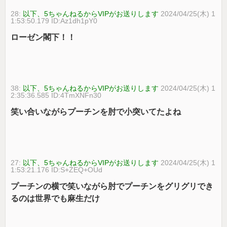
28:
以下、5ちゃんねるからVIPがお送りします
2024/04/25(木) 1
1:53:50.179 ID:Az1dh1pY0
ローゼン閣下！！
38:
以下、5ちゃんねるからVIPがお送りします
2024/04/25(木) 1
2:35:36.585 ID:4TmXNFn30
笑い合いながらプーチンを肘で小突いてたよね
27:
以下、5ちゃんねるからVIPがお送りします
2024/04/25(木) 1
1:53:21.176 ID:S+ZEQ+OUd
プーチンの横で笑いながら肘でプーチンをグリグリでき
るのは世界でも麻生だけ