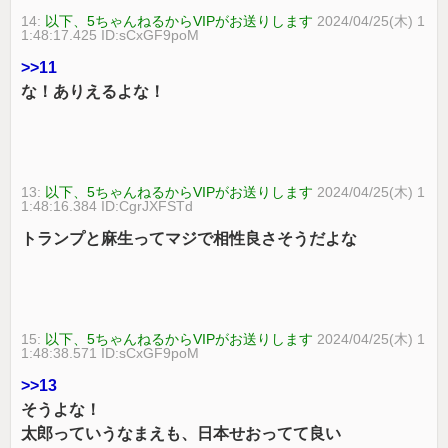
14:
以下、5ちゃんねるからVIPがお送りします
2024/04/25(木) 1
1:48:17.425 ID:sCxGF9poM
>>11
な！ありえるよな！
13:
以下、5ちゃんねるからVIPがお送りします
2024/04/25(木) 1
1:48:16.384 ID:CgrJXFSTd
トランプと麻生ってマジで相性良さそうだよな
15:
以下、5ちゃんねるからVIPがお送りします
2024/04/25(木) 1
1:48:38.571 ID:sCxGF9poM
>>13
そうよな！
太郎っていうなまえも、日本せおってて良い