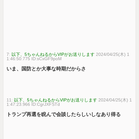
7:
以下、5ちゃんねるからVIPがお送りします
2024/04/25(木) 1
1:46:50.775 ID:sCxGF9poM
いま、国防とか大事な時期だからさ
11:
以下、5ちゃんねるからVIPがお送りします
2024/04/25(木) 1
1:47:23.966 ID:CgrJXFSTd
トランプ再選を睨んで会談したらしいしなあり得る