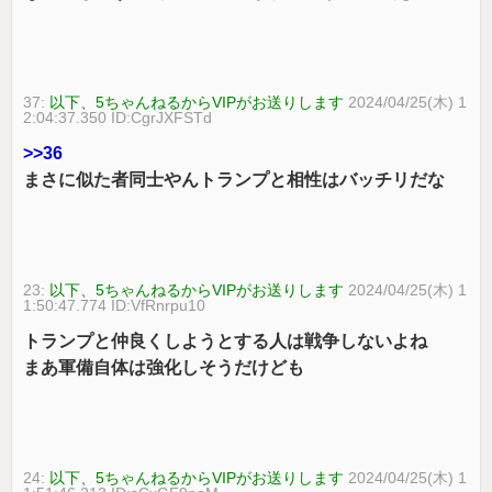
37:
以下、5ちゃんねるからVIPがお送りします
2024/04/25(木) 1
2:04:37.350 ID:CgrJXFSTd
>>36
まさに似た者同士やんトランプと相性はバッチリだな
23:
以下、5ちゃんねるからVIPがお送りします
2024/04/25(木) 1
1:50:47.774 ID:VfRnrpu10
トランプと仲良くしようとする人は戦争しないよね
まあ軍備自体は強化しそうだけども
24:
以下、5ちゃんねるからVIPがお送りします
2024/04/25(木) 1