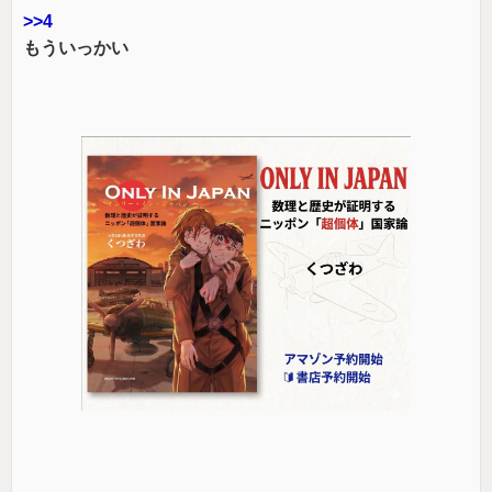
>>4
もういっかい