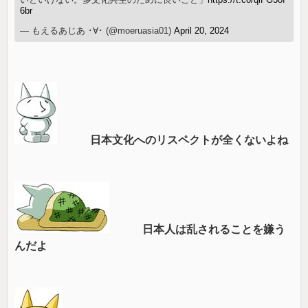
6br
— もえるあじあ ･∀･ (@moeruasia01)
April 20, 2024
日本文化へのリスペクトが全くないよね
日本人は乱されることを嫌う
んだよ