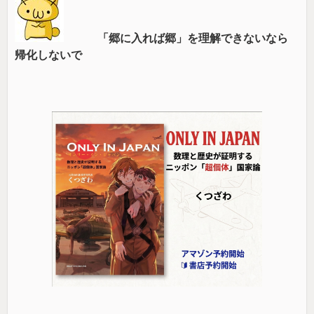
「郷に入れば郷」を理解できないなら
帰化しないで