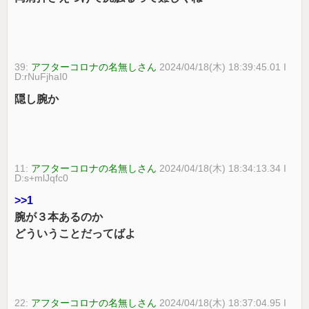
39:
アフターコロナの名無しさん
2024/04/18(木) 18:39:45.01 I
D:rNuFjhaI0
隠し腕か
11:
アフターコロナの名無しさん
2024/04/18(木) 18:34:13.34 I
D:s+mlJqfc0
>>1
腕が３本あるのか
どういうことだってばよ
22:
アフターコロナの名無しさん
2024/04/18(木) 18:37:04.95 I