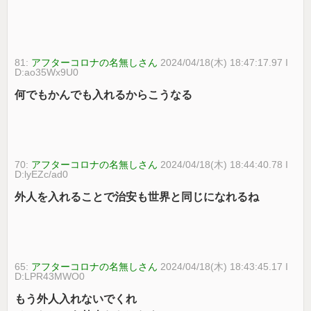
81:
アフターコロナの名無しさん
2024/04/18(木) 18:47:17.97 I
D:ao35Wx9U0
何でもかんでも入れるからこうなる
70:
アフターコロナの名無しさん
2024/04/18(木) 18:44:40.78 I
D:lyEZc/ad0
外人を入れることで治安も世界と同じになれるね
65:
アフターコロナの名無しさん
2024/04/18(木) 18:43:45.17 I
D:LPR43MWO0
もう外人入れないでくれ