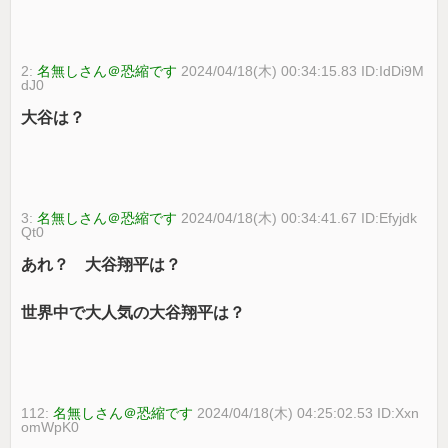
2:
名無しさん＠恐縮です
2024/04/18(木) 00:34:15.83 ID:IdDi9M
dJ0
大谷は？
3:
名無しさん＠恐縮です
2024/04/18(木) 00:34:41.67 ID:Efyjdk
Qt0
あれ？ 大谷翔平は？
世界中で大人気の大谷翔平は？
112:
名無しさん＠恐縮です
2024/04/18(木) 04:25:02.53 ID:Xxn
omWpK0