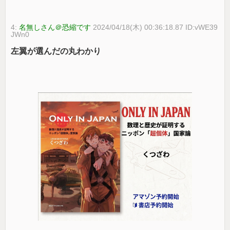
4:
名無しさん＠恐縮です
2024/04/18(木) 00:36:18.87 ID:vWE39
JWn0
左翼が選んだの丸わかり