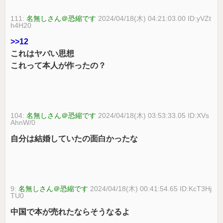
111:
名無しさん＠恐縮です
2024/04/18(木) 04:21:03.00 ID:yVZt
h4H20
>>12
これはヤバい思想
これって本人が作ったの？
104:
名無しさん＠恐縮です
2024/04/18(木) 03:53:33.05 ID:XVs
AhnW/0
自分は結婚していたの面白かったな
9:
名無しさん＠恐縮です
2024/04/18(木) 00:41:54.65 ID:KcT3Hj
TU0
中国で本が売れたならそうなるよ