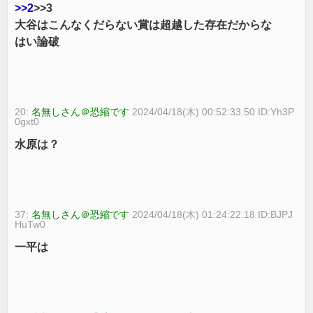
>>2
>>3
大谷はこんなくだらない賞は超越した存在だからな
はい論破
20:
名無しさん＠恐縮です
2024/04/18(木) 00:52:33.50 ID:Yh3P
0gxt0
水原は？
37:
名無しさん＠恐縮です
2024/04/18(木) 01:24:22.18 ID:BJPJ
HuTw0
一平は