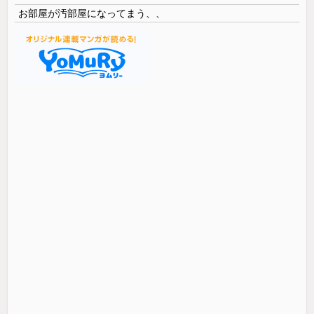
お部屋が汚部屋になってまう、、