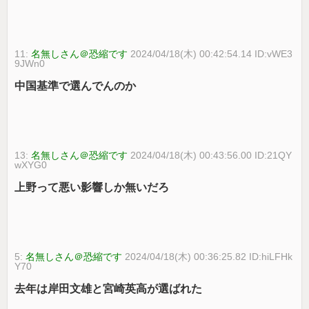
11:
名無しさん＠恐縮です
2024/04/18(木) 00:42:54.14 ID:vWE3
9JWn0
中国基準で選んでんのか
13:
名無しさん＠恐縮です
2024/04/18(木) 00:43:56.00 ID:21QY
wXYG0
上野って悪い影響しか無いだろ
5:
名無しさん＠恐縮です
2024/04/18(木) 00:36:25.82 ID:hiLFHk
Y70
去年は岸田文雄と宮崎英高が選ばれた