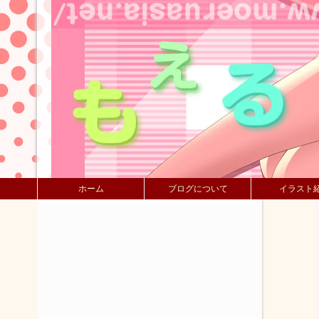
ホーム
ブログについて
イラスト