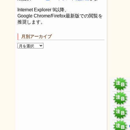
Internet Explorer 9以降、
Google Chrome/Firefox最新版での閲覧を
推奨します。
月別アーカイブ