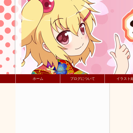
ホーム
ブログについて
イラスト