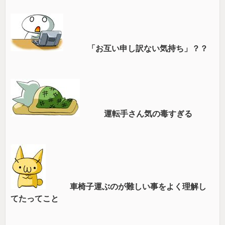
「お互い申し訳ない気持ち」？？
運転手さん気の毒すぎる
車椅子運ぶのが難しい事をよく理解し
てたってこと