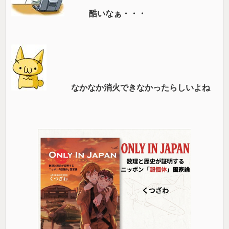
酷いなぁ・・・
なかなか消火できなかったらしいよね