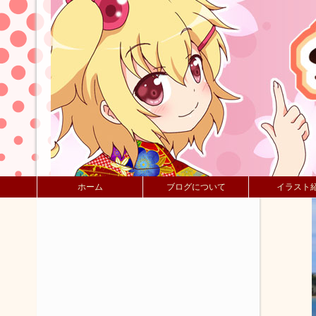
ホーム
ブログについて
イラスト