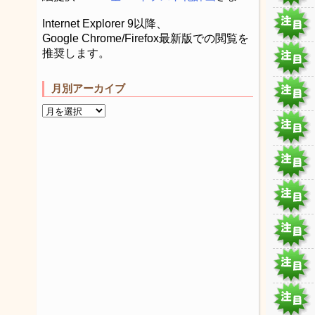
Internet Explorer 9以降、
Google Chrome/Firefox最新版での閲覧を
推奨します。
月別アーカイブ