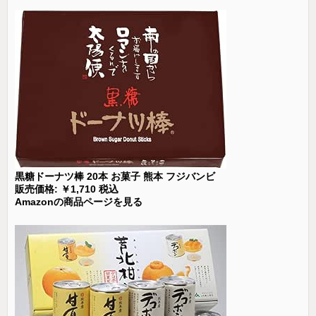
黒糖ドーナツ棒 20本 お菓子 熊本 フジバンビ
販売価格: ￥1,710 税込
Amazonの商品ページを見る