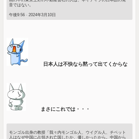
音ではない。
午後9:56 · 2024年3月10日
日本人は不快なら黙って出てくからな
まさにこれでは・・・
モンゴル出身の教授「我々内モンゴル人、ウイグル人、チベット
人はなぜ中国に占領され亡国したか、優しかったから。中国から