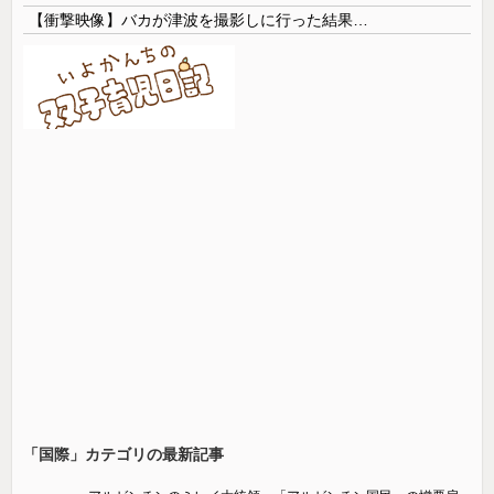
【衝撃映像】バカが津波を撮影しに行った結果…
「国際」カテゴリの最新記事