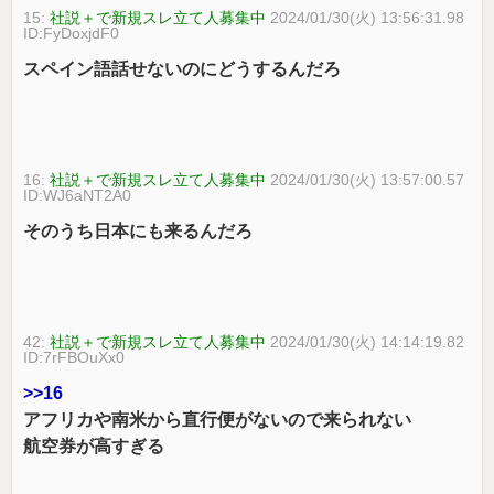
15:
社説＋で新規スレ立て人募集中
2024/01/30(火) 13:56:31.98
ID:FyDoxjdF0
スペイン語話せないのにどうするんだろ
16:
社説＋で新規スレ立て人募集中
2024/01/30(火) 13:57:00.57
ID:WJ6aNT2A0
そのうち日本にも来るんだろ
42:
社説＋で新規スレ立て人募集中
2024/01/30(火) 14:14:19.82
ID:7rFBOuXx0
>>16
アフリカや南米から直行便がないので来られない
航空券が高すぎる