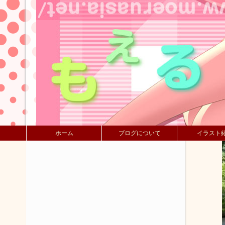
ホーム
ブログについて
イラスト