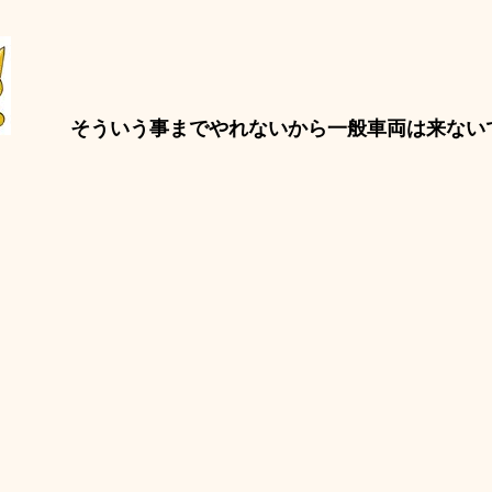
そういう事までやれないから一般車両は来ない