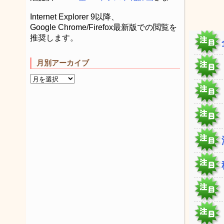
Internet Explorer 9以降、
Google Chrome/Firefox最新版での閲覧を
推奨します。
月別アーカイブ