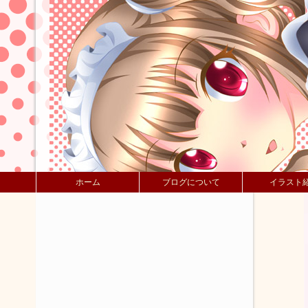
ホーム
ブログについて
イラスト