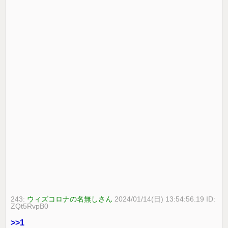
243:
ウィズコロナの名無しさん
2024/01/14(日) 13:54:56.19 ID:
ZQt5RvpB0
>>1