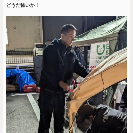
どうだ怖いか！