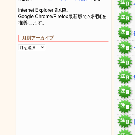
Internet Explorer 9以降、
Google Chrome/Firefox最新版での閲覧を
推奨します。
月別アーカイブ