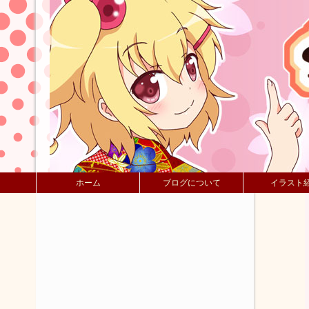
ホーム
ブログについて
イラスト