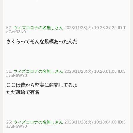
52:
ウィズコロナの名無しさん
2023/11/28(火) 10:26:37.29 ID:T
aGer33N0
さくらってそんな規模あったんだ
31:
ウィズコロナの名無しさん
2023/11/28(火) 10:20:01.08 ID:3
avuF6WY0
ここは昔から堅実に商売してるよ
ただ薄給で有名
25:
ウィズコロナの名無しさん
2023/11/28(火) 10:18:04.60 ID:3
avuF6WY0