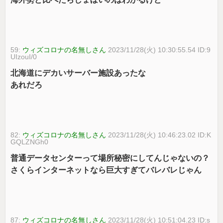
59:
ウィズコロナの名無しさん
2023/11/28(火) 10:30:55.54 ID:9
UIzouI/0
北海道にデカいサーバー施設あったな
あれだろ
82:
ウィズコロナの名無しさん
2023/11/28(火) 10:46:23.02 ID:K
GQLZNGh0
普通データセンターって場所秘密にしてんじゃないの？
さくらインターネットなら巨大すぎてバレバレじゃん
87:
ウィズコロナの名無しさん
2023/11/28(火) 10:51:04.23 ID:s