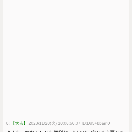
8:
【大吉】
2023/11/28(火) 10:06:56.07 ID:Dd5+bbam0