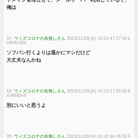
俺は
37:
ウィズコロナの名無しさん
2023/11/28(火) 10:21:47.27 ID:k
U8t9UvE0
ソフバン行くよりは遥かにマシだけど
大丈夫なんかね
18:
ウィズコロナの名無しさん
2023/11/28(火) 10:13:17.82 ID:K
xURbEhr0
別にいいと思うよ
39:
ウィズコロナの名無しさん
2023/11/28(火) 10:22:46.96 ID:F