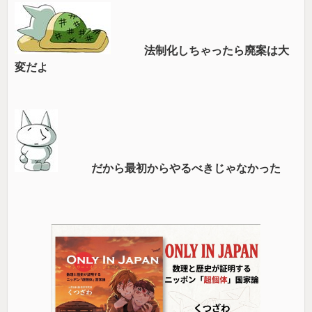
法制化しちゃったら廃案は大
変だよ
だから最初からやるべきじゃなかった