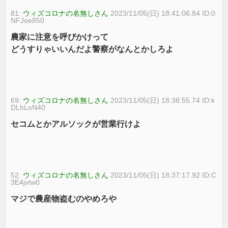
81:
ウィズコロナの名無しさん
2023/11/05(日) 18:41:06.84 ID:0
NFJoe850
農家に注意を呼びかけって
どうすりゃいいんだよ警察がなんとかしろよ
69:
ウィズコロナの名無しさん
2023/11/05(日) 18:38:55.74 ID:k
DLhLoN40
セコムとかアルソックが営業行けよ
52:
ウィズコロナの名無しさん
2023/11/05(日) 18:37:17.92 ID:C
3E4jvtw0
マジで農産物盗むのやめろや