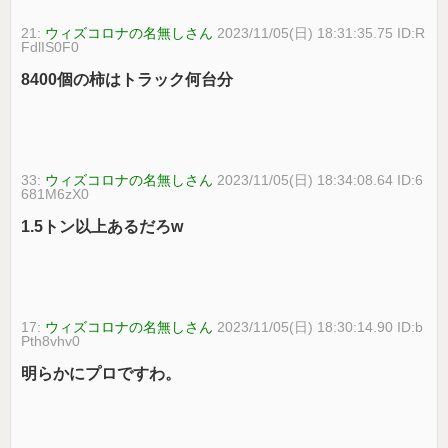
21:
ウィズコロナの名無しさん
2023/11/05(日) 18:31:35.75 ID:R
FdlIS0F0
8400個の柿はトラック何台分
33:
ウィズコロナの名無しさん
2023/11/05(日) 18:34:08.64 ID:6
681M6zX0
1.5トン以上あるだろw
17:
ウィズコロナの名無しさん
2023/11/05(日) 18:30:14.90 ID:b
Pth8vhv0
明らかにプロですわ。