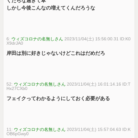
くだらな過ぎて草
しかし今後こんなの増えてくんだろうな
6:
ウィズコロナの名無しさん
2023/11/04(土) 15:56:00.31 ID:K0
X9drJA0
岸田は別に好きじゃないけどこれはだめだろ
52:
ウィズコロナの名無しさん
2023/11/04(土) 16:01:14.16 ID:T
Hx27CXb0
フェイクってわかるようにしておく必要がある
11:
ウィズコロナの名無しさん
2023/11/04(土) 15:57:04.63 ID:K
OB6pGwy0