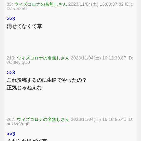
83:
ウィズコロナの名無しさん
2023/11/04(土) 16:03:37.82 ID:c
DZran250
>>3
消せてなくて草
213:
ウィズコロナの名無しさん
2023/11/04(土) 16:12:39.87 ID:
7O3RyIqU0
>>3
これ投稿するのに生IPでやったの？
正気じゃねえな
267:
ウィズコロナの名無しさん
2023/11/04(土) 16:16:56.40 ID:
paUzcVng0
>>3