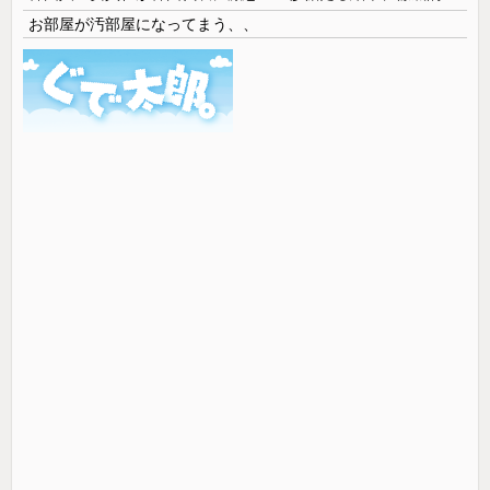
お部屋が汚部屋になってまう、、