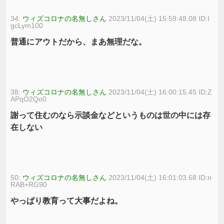
34:
ウィズコロナの名無しさん
2023/11/04(土) 15:59:48.08 ID:I
gcLym100
普通にアウトだから、まあ無理だな。
38:
ウィズコロナの名無しさん
2023/11/04(土) 16:00:15.45 ID:Z
APqO2Qo0
謝って住むのなら示談金などというものは世の中には存
在しない
50:
ウィズコロナの名無しさん
2023/11/04(土) 16:01:03.68 ID:n
RAB+RG90
やっぱり教育って大事だよね。