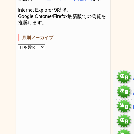
Internet Explorer 9以降、
Google Chrome/Firefox最新版での閲覧を
推奨します。
月別アーカイブ