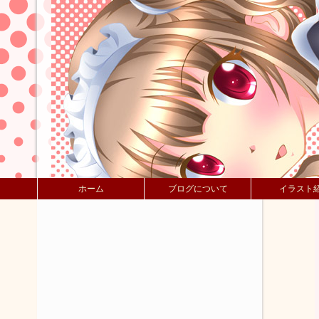
ホーム
ブログについて
イラスト