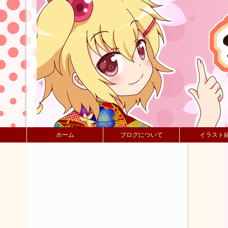
ホーム
ブログについて
イラスト