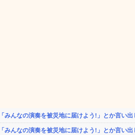
「みんなの演奏を被災地に届けよう!」とか言い出し
「みんなの演奏を被災地に届けよう!」とか言い出し