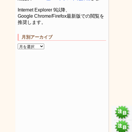
Internet Explorer 9以降、
Google Chrome/Firefox最新版での閲覧を
推奨します。
月別アーカイブ