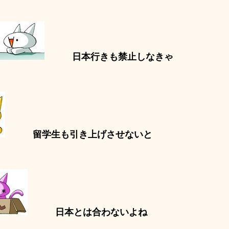
日本行きも禁止しなきゃ
留学生も引き上げさせないと
日本とは合わないよね