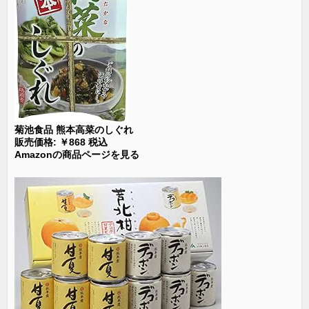
菊池食品 熊本高菜のしぐれ
販売価格: ￥868 税込
Amazonの商品ページを見る