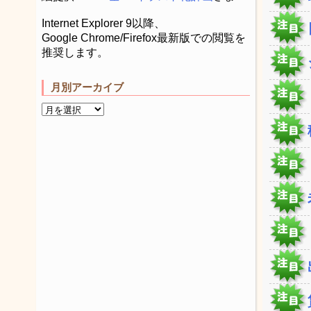
Internet Explorer 9以降、
Google Chrome/Firefox最新版での閲覧を
推奨します。
月別アーカイブ