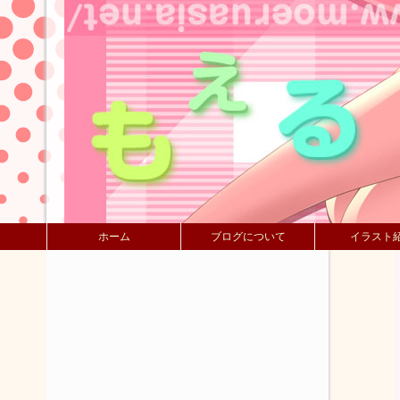
ホーム
ブログについて
イラスト