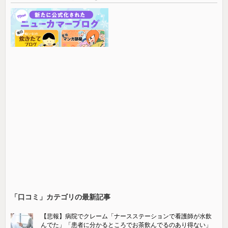
「口コミ」カテゴリの最新記事
【悲報】病院でクレーム「ナースステーションで看護師が水飲
んでた」「患者に分かるところでお茶飲んでるのあり得ない」