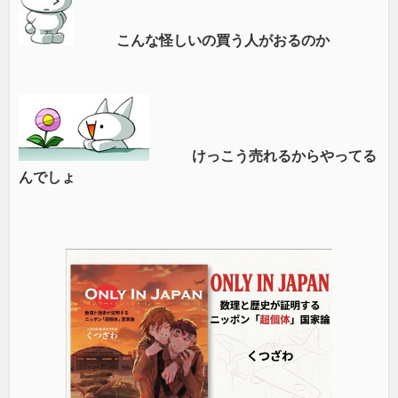
こんな怪しいの買う人がおるのか
けっこう売れるからやってる
んでしょ