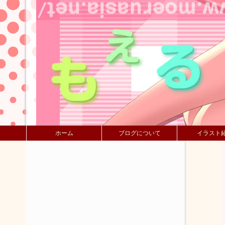
ホーム
ブログについて
イラスト