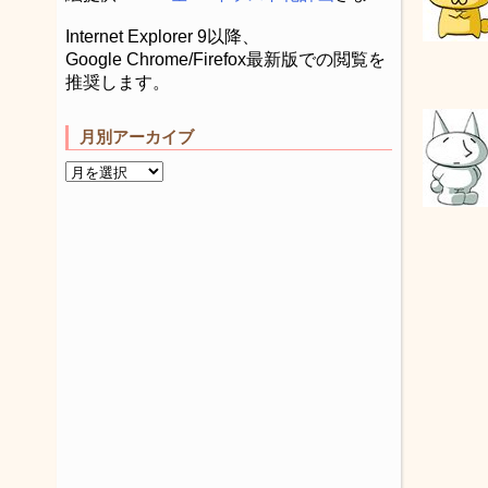
Internet Explorer 9以降、
Google Chrome/Firefox最新版での閲覧を
推奨します。
月別アーカイブ