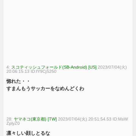
4:
スコティッシュフォールド(SB-Android) [US]
2023/07/04(火)
20:06:15.13 ID:fY9CjS250
惚れた・・
すまんもうサッカーをなめんどくわ
28:
ヤマネコ(東京都) [TW]
2023/07/04(火) 20:51:54.53 ID:MsW
ZplyZ0
凛々しい顔しとるな