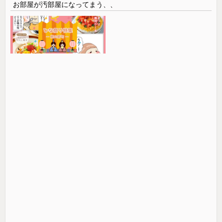
お部屋が汚部屋になってまう、、