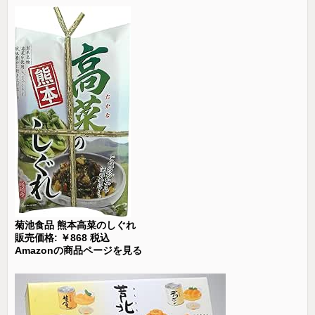
菊池食品 熊本高菜のしぐれ
販売価格: ￥868 税込
Amazonの商品ページを見る