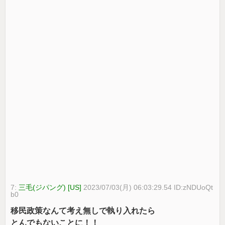
7:
三毛(ジパング) [US]
2023/07/03(月) 06:03:29.54 ID:zNDUoQt
b0
移民政策なんて考え無しで執り入れたら
とんでもないことに！！