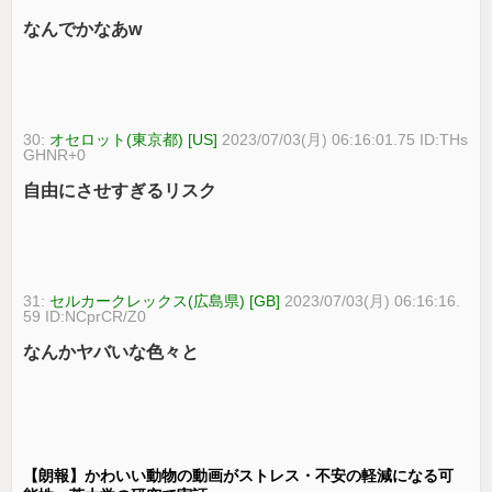
なんでかなあw
30:
オセロット(東京都) [US]
2023/07/03(月) 06:16:01.75 ID:THs
GHNR+0
自由にさせすぎるリスク
31:
セルカークレックス(広島県) [GB]
2023/07/03(月) 06:16:16.
59 ID:NCprCR/Z0
なんかヤバいな色々と
【朗報】かわいい動物の動画がストレス・不安の軽減になる可