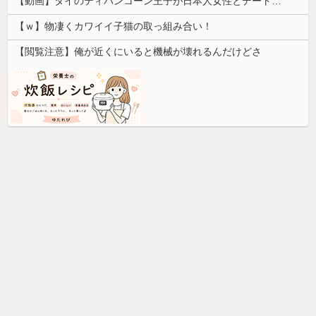
【動画】タイのティパンコーン王子が日本人女性とデートか？
【ｗ】物凄くカワイイ子猫の取っ組み合い！
【閲覧注意】俺が近くにいると機械が壊れるんだけどさ