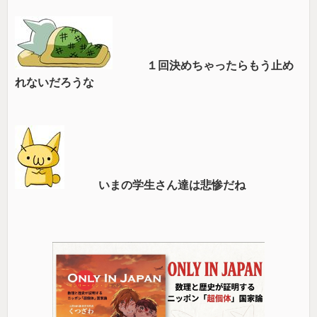
１回決めちゃったらもう止め
れないだろうな
いまの学生さん達は悲惨だね