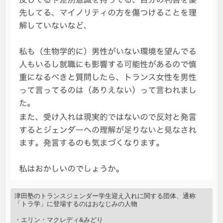
津田塾のトランスジェンダー学生迎え入れに関する団体、通称
「トラ学」に登場するのはおなじみの人物
・エリン・マクレディ&みどり