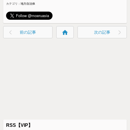
カテゴリ：
地方自治体
home
前の記事
次の記事
RSS【VIP】