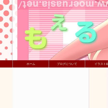
ホーム
ブログについて
イラスト