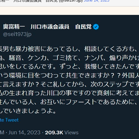
富精一 川口市議会議員 自民党 (@sei1973jp)
June 14, 2023