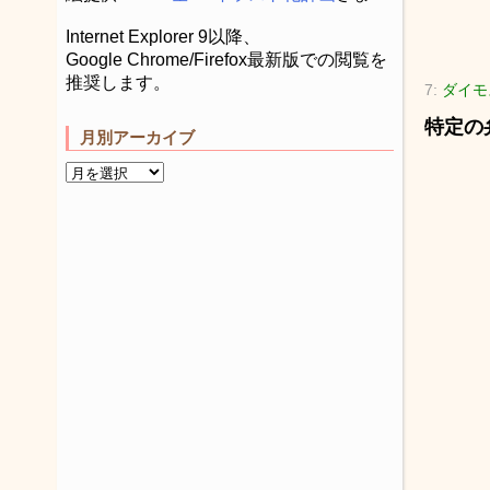
Internet Explorer 9以降、
Google Chrome/Firefox最新版での閲覧を
推奨します。
7:
ダイモス
特定の
月別アーカイブ