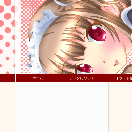
ホーム
ブログについて
イラスト