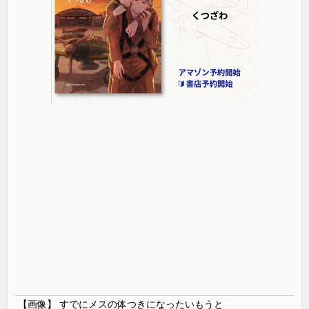
【画像】 すでにメスの体つきになったいもうと