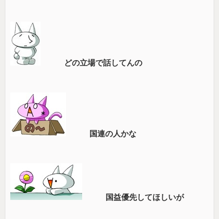
どの立場で話してんの
国連の人かな
国益優先してほしいが