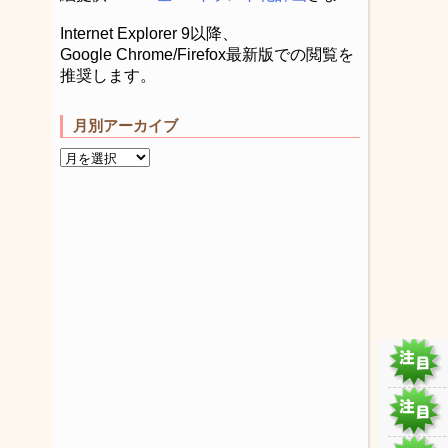
Internet Explorer 9以降、
Google Chrome/Firefox最新版での閲覧を
推奨します。
月別アーカイブ