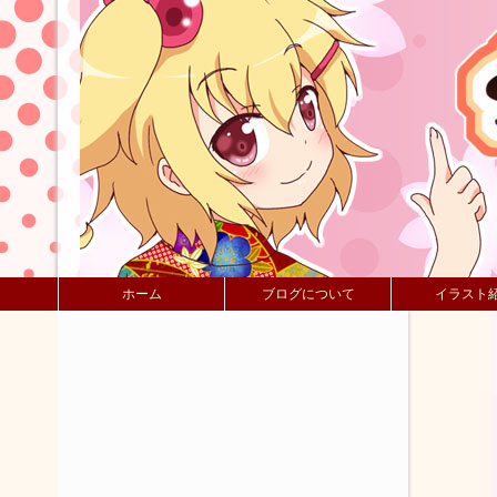
ホーム
ブログについて
イラスト