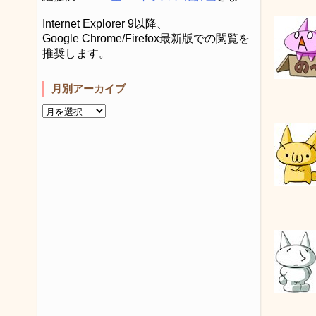
Internet Explorer 9以降、
Google Chrome/Firefox最新版での閲覧を
推奨します。
月別アーカイブ