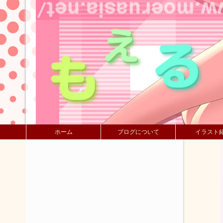
ホーム
ブログについて
イラスト