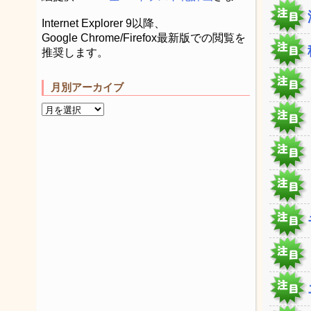
Internet Explorer 9以降、
Google Chrome/Firefox最新版での閲覧を
推奨します。
月別アーカイブ