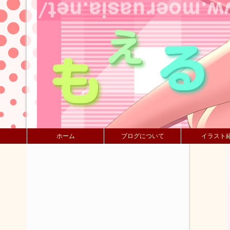
ホーム
ブログについて
イラスト