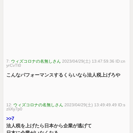
7:
ウィズコロナの名無しさん
2023/04/29(土) 13:47:59.36 ID:cn
yrCvTt0
こんなパフォーマンスするくらいなら法人税上げろや
12:
ウィズコロナの名無しさん
2023/04/29(土) 13:49:49.49 ID:s
zIiXy7p0
>>7
法人税を上げたら日本から企業が逃げて
日本に企業がいなくなる