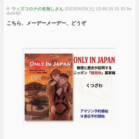
8:
ウィズコロナの名無しさん
2023/04/29(土) 13:48:15.31 ID:Sn
dxIe4j0
こちら、メーデーメーデー、どうぞ