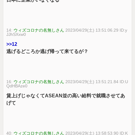
14:
ウィズコロナの名無しさん
2023/04/29(土) 13:51:06.29 ID:y
JJhSXxw0
>>12
逃げるどころか逃げ帰って来てるが？
16:
ウィズコロナの名無しさん
2023/04/29(土) 13:51:21.84 ID:U
QdHBAze0
賃上げじゃなくてASEAN並の高い給料で就職させてあ
げて
40:
ウィズコロナの名無しさん
2023/04/29(土) 13:58:53.90 ID:K