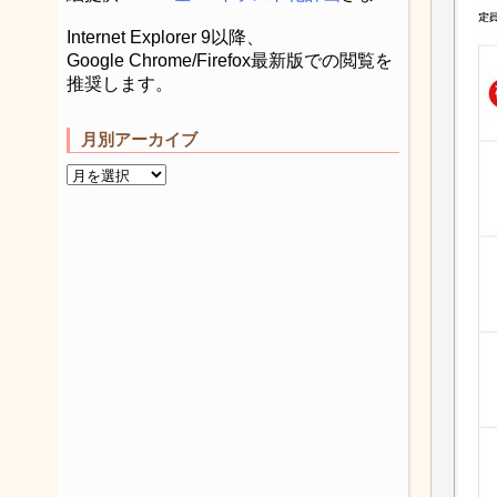
Internet Explorer 9以降、
Google Chrome/Firefox最新版での閲覧を
推奨します。
月別アーカイブ