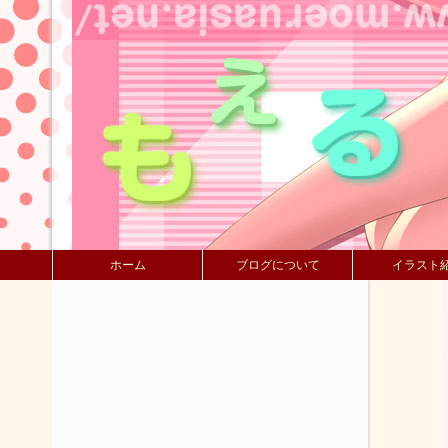
ホーム
ブログについて
イラスト