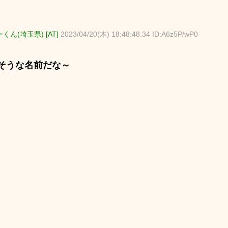
くん(埼玉県) [AT]
2023/04/20(木) 18:48:48.34 ID:A6z5P/wP0
そうな名前だな～