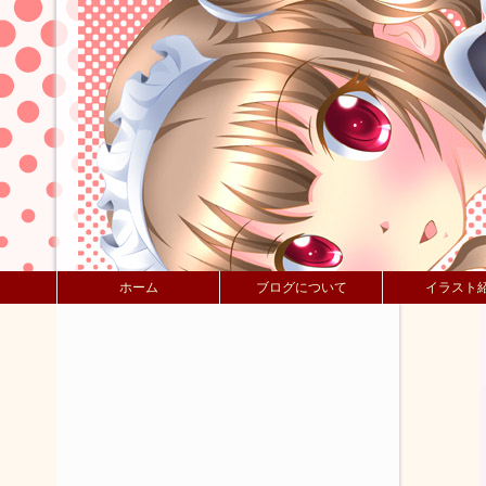
ホーム
ブログについて
イラスト