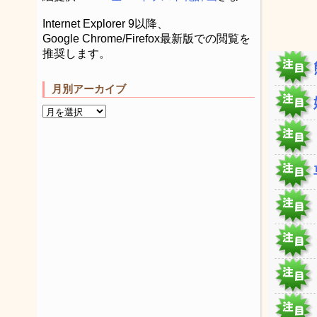
Internet Explorer 9以降、
Google Chrome/Firefox最新版での閲覧を
推奨します。
月別アーカイブ