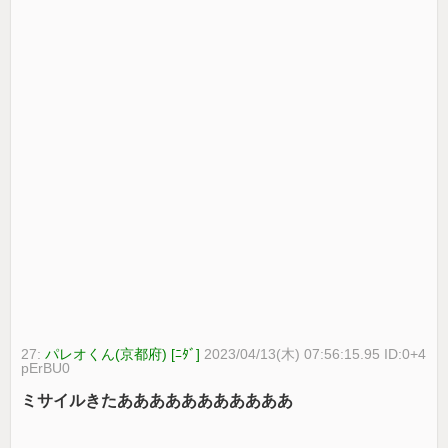
27:
パレオくん(京都府) [ﾆﾀﾞ]
2023/04/13(木) 07:56:15.95 ID:0+4
pErBU0
ミサイルきたあああああああああああ