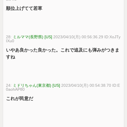
順位上げてて若草
28:
ミルママ(長野県) [US]
2023/04/10(月) 00:56:36.29 ID:XoJTy
IXu0
いやあ良かった良かった。これで追及にも弾みがつきま
すね
24:
ミドリちゃん(東京都) [US]
2023/04/10(月) 00:54:38.70 ID:E
0aohAP80
これが民意だ