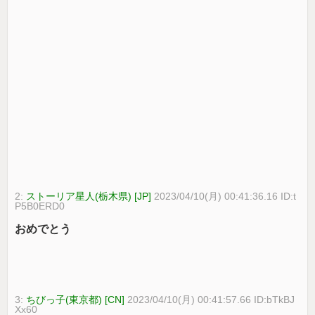
2:
ストーリア星人(栃木県) [JP]
2023/04/10(月) 00:41:36.16 ID:t
P5B0ERD0
おめでとう
3:
ちびっ子(東京都) [CN]
2023/04/10(月) 00:41:57.66 ID:bTkBJ
Xx60