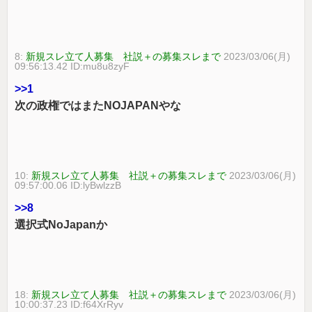
8:
新規スレ立て人募集 社説＋の募集スレまで
2023/03/06(月)
09:56:13.42 ID:mu8u8zyF
>>1
次の政権ではまたNOJAPANやな
10:
新規スレ立て人募集 社説＋の募集スレまで
2023/03/06(月)
09:57:00.06 ID:lyBwlzzB
>>8
選択式NoJapanか
18:
新規スレ立て人募集 社説＋の募集スレまで
2023/03/06(月)
10:00:37.23 ID:f64XrRyv